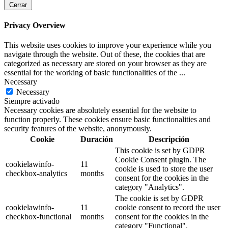
Cerrar
Privacy Overview
This website uses cookies to improve your experience while you
navigate through the website. Out of these, the cookies that are
categorized as necessary are stored on your browser as they are
essential for the working of basic functionalities of the
...
Necessary
Necessary
Siempre activado
Necessary cookies are absolutely essential for the website to
function properly. These cookies ensure basic functionalities and
security features of the website, anonymously.
Cookie
Duración
Descripción
This cookie is set by GDPR
Cookie Consent plugin. The
cookielawinfo-
11
cookie is used to store the user
checkbox-analytics
months
consent for the cookies in the
category "Analytics".
The cookie is set by GDPR
cookielawinfo-
11
cookie consent to record the user
checkbox-functional
months
consent for the cookies in the
category "Functional".