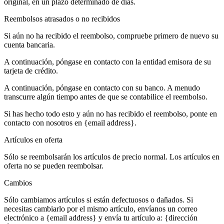
original, en un plazo determinado de días.
Reembolsos atrasados o no recibidos
Si aún no ha recibido el reembolso, compruebe primero de nuevo su
cuenta bancaria.
A continuación, póngase en contacto con la entidad emisora de su
tarjeta de crédito.
A continuación, póngase en contacto con su banco. A menudo
transcurre algún tiempo antes de que se contabilice el reembolso.
Si has hecho todo esto y aún no has recibido el reembolso, ponte en
contacto con nosotros en {email address}.
Artículos en oferta
Sólo se reembolsarán los artículos de precio normal. Los artículos en
oferta no se pueden reembolsar.
Cambios
Sólo cambiamos artículos si están defectuosos o dañados. Si
necesitas cambiarlo por el mismo artículo, envíanos un correo
electrónico a {email address} y envía tu artículo a: {dirección