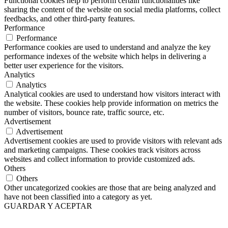
Functional cookies help to perform certain functionalities like
sharing the content of the website on social media platforms, collect
feedbacks, and other third-party features.
Performance
Performance
Performance cookies are used to understand and analyze the key
performance indexes of the website which helps in delivering a
better user experience for the visitors.
Analytics
Analytics
Analytical cookies are used to understand how visitors interact with
the website. These cookies help provide information on metrics the
number of visitors, bounce rate, traffic source, etc.
Advertisement
Advertisement
Advertisement cookies are used to provide visitors with relevant ads
and marketing campaigns. These cookies track visitors across
websites and collect information to provide customized ads.
Others
Others
Other uncategorized cookies are those that are being analyzed and
have not been classified into a category as yet.
GUARDAR Y ACEPTAR