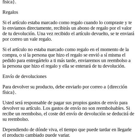
física}.
Regalos
Si el artículo estaba marcado como regalo cuando lo compraste y te
lo enviamos directamente, recibirás un abono de regalo por el valor
de tu devolución. Una vez recibido el artículo devuelto, se te enviará
por correo un vale regalo.
Si el artículo no estaba marcado como regalo en el momento de la
compra, o si la persona que hizo el regalo se envió a sí misma el
pedido para entregártelo a ti más tarde, enviaremos un reembolso a
la persona que hizo el regalo y ella se enterará de tu devolución.
Envío de devoluciones
Para devolver su producto, debe enviarlo por correo a {dirección
física}.
Usted será responsable de pagar sus propios gastos de envío para
devolver su artículo. Los gastos de envío no son reembolsables. Si
recibe un reembolso, el coste del envío de devolución se deducirá de
su reembolso.
Dependiendo de dónde viva, el tiempo que puede tardar en llegarle
el producto cambiado puede variar.