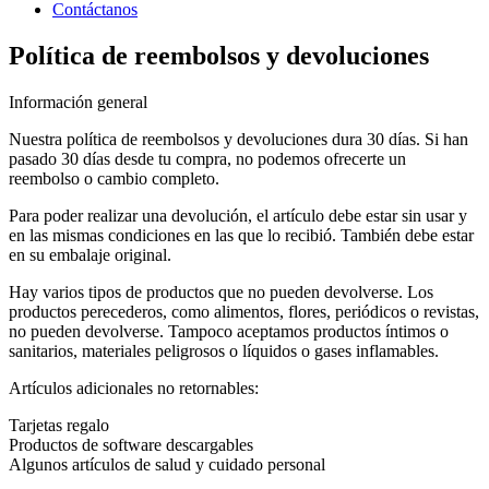
Contáctanos
Política de reembolsos y devoluciones
Información general
Nuestra política de reembolsos y devoluciones dura 30 días. Si han
pasado 30 días desde tu compra, no podemos ofrecerte un
reembolso o cambio completo.
Para poder realizar una devolución, el artículo debe estar sin usar y
en las mismas condiciones en las que lo recibió. También debe estar
en su embalaje original.
Hay varios tipos de productos que no pueden devolverse. Los
productos perecederos, como alimentos, flores, periódicos o revistas,
no pueden devolverse. Tampoco aceptamos productos íntimos o
sanitarios, materiales peligrosos o líquidos o gases inflamables.
Artículos adicionales no retornables:
Tarjetas regalo
Productos de software descargables
Algunos artículos de salud y cuidado personal