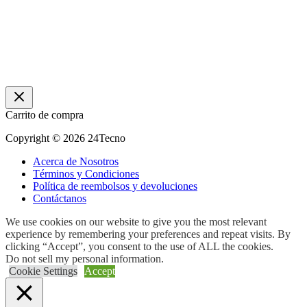
Carrito de compra
Copyright © 2026 24Tecno
Acerca de Nosotros
Términos y Condiciones
Política de reembolsos y devoluciones
Contáctanos
We use cookies on our website to give you the most relevant
experience by remembering your preferences and repeat visits. By
clicking “Accept”, you consent to the use of ALL the cookies.
Do not sell my personal information
.
Cookie Settings
Accept