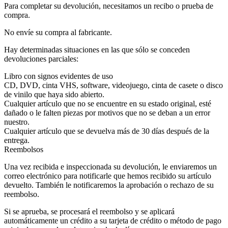
Para completar su devolución, necesitamos un recibo o prueba de
compra.
No envíe su compra al fabricante.
Hay determinadas situaciones en las que sólo se conceden
devoluciones parciales:
Libro con signos evidentes de uso
CD, DVD, cinta VHS, software, videojuego, cinta de casete o disco
de vinilo que haya sido abierto.
Cualquier artículo que no se encuentre en su estado original, esté
dañado o le falten piezas por motivos que no se deban a un error
nuestro.
Cualquier artículo que se devuelva más de 30 días después de la
entrega.
Reembolsos
Una vez recibida e inspeccionada su devolución, le enviaremos un
correo electrónico para notificarle que hemos recibido su artículo
devuelto. También le notificaremos la aprobación o rechazo de su
reembolso.
Si se aprueba, se procesará el reembolso y se aplicará
automáticamente un crédito a su tarjeta de crédito o método de pago