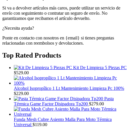
Si va a devolver artículos más caros, puede utilizar un servicio de
envío con seguimiento o contratar un seguro de envío. No
garantizamos que recibamos el artículo devuelto.
¿Necesita ayuda?
Ponte en contacto con nosotros en {email} si tienes preguntas
relacionadas con reembolsos y devoluciones.
Top Rated Products
Kit De Limpieza 5 Piezas PC
$
529.00
Alcohol Isopropílico 1 Lt Mantenimiento Limpieza Pc 100%
$
229.00
Pasta
Térmica Game Factor Disipadora Tp200
$
279.00
Funda Mesh Cubre Asiento Malla Para Moto Térmica
Universal
$
119.00